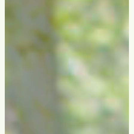
等）
情報公開（令和５年度現況報告書・令和４年度計算書類
等）
情報公開（令和６年度現況報告書・令和５年度計算書類
等）
情報公開（令和７年度現況報告書・令和６年度計算書類
等）
情報公開（令和８年度現況報告書・令和７年度計算書類
等）
苦情窓口
苦情窓口
苦情公表
お問い合わせフォーム