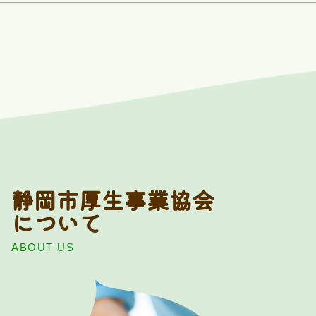
静岡市厚生事業協会
について
ABOUT US