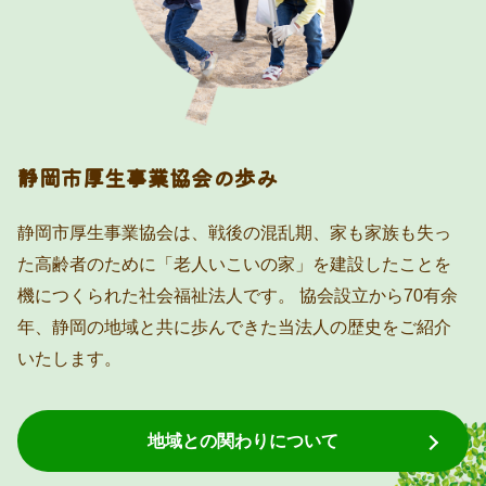
静岡市厚生事業協会の歩み
静岡市厚生事業協会は、戦後の混乱期、家も家族も失っ
た高齢者のために「老人いこいの家」を建設したことを
機につくられた社会福祉法人です。 協会設立から70有余
年、静岡の地域と共に歩んできた当法人の歴史をご紹介
いたします。
地域との関わりについて