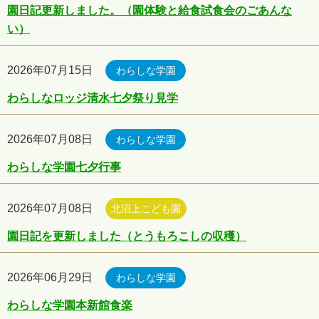
園日記更新しました。（園体験と給食試食会のごあんな
い）
2026年07月15日
わらしな学園
わらしなロッジ清水七夕祭り見学
2026年07月08日
わらしな学園
わらしな学園七夕行事
2026年07月08日
北沼上こども園
園日記を更新しました（とうもろこしの収穫）
2026年06月29日
わらしな学園
わらしな学園本新館食楽