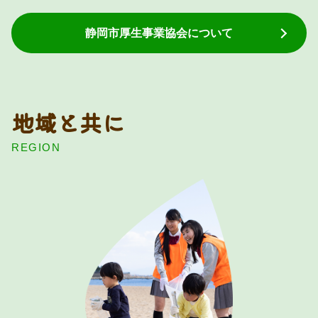
静岡市厚生事業協会について
地域と共に
REGION