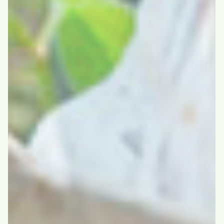
サイトマップ